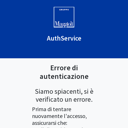
AuthService
Errore di
autenticazione
Siamo spiacenti, si è
verificato un errore.
Prima di tentare
nuovamente l'accesso,
assicurarsi che: